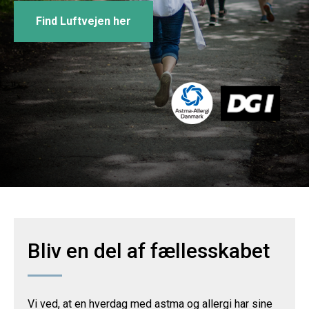
Find Luftvejen her
Bliv en del af fællesskabet
Vi ved, at en hverdag med astma og allergi har sine