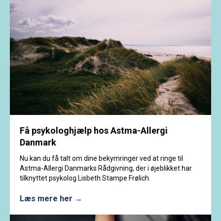
Få psykologhjælp hos Astma-Allergi
Danmark
Nu kan du få talt om dine bekymringer ved at ringe til
Astma-Allergi Danmarks Rådgivning, der i øjeblikket har
tilknyttet psykolog Lisbeth Stampe Frølich.
Læs mere her