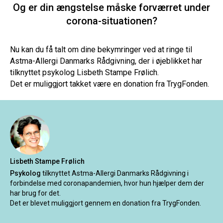
Og er din ængstelse måske forværret under
corona-situationen?
Nu kan du få talt om dine bekymringer ved at ringe til
Astma-Allergi Danmarks Rådgivning, der i øjeblikket har
tilknyttet psykolog Lisbeth Stampe Frølich.
Det er muliggjort takket være en donation fra TrygFonden.
Lisbeth Stampe Frølich
Psykolog
tilknyttet Astma-Allergi Danmarks Rådgivning i
forbindelse med coronapandemien, hvor hun hjælper dem der
har brug for det.
Det er blevet muliggjort gennem en donation fra TrygFonden.