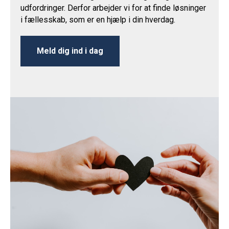
udfordringer. Derfor arbejder vi for at finde løsninger
i fællesskab, som er en hjælp i din hverdag.
Meld dig ind i dag