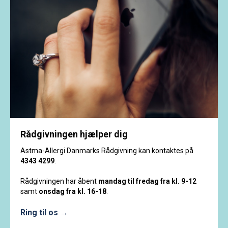
Rådgivningen hjælper dig
Astma-Allergi Danmarks Rådgivning kan kontaktes på
4343 4299
.
Rådgivningen har åbent
mandag til fredag fra kl. 9-12
samt
onsdag fra kl. 16-18
.
Ring til os