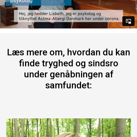
Læs mere om, hvordan du kan
finde tryghed og sindsro
under genåbningen af
samfundet: