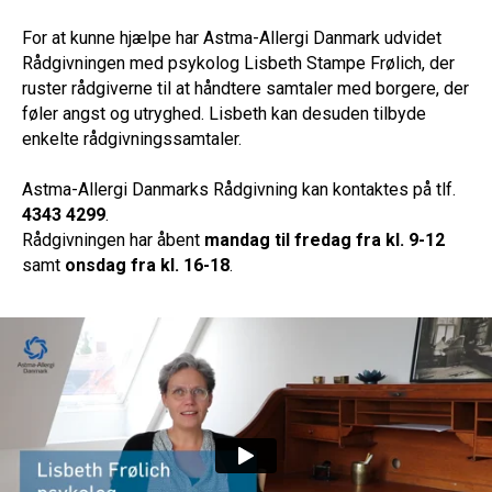
For at kunne hjælpe har Astma-Allergi Danmark udvidet
Rådgivningen med psykolog Lisbeth Stampe Frølich, der
ruster rådgiverne til at håndtere samtaler med borgere, der
føler angst og utryghed. Lisbeth kan desuden tilbyde
enkelte rådgivningssamtaler.
Astma-Allergi Danmarks Rådgivning kan kontaktes på tlf.
4343 4299
.
Rådgivningen har åbent
mandag til fredag fra kl. 9-12
samt
onsdag fra kl. 16-18
.