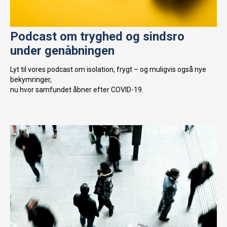
Podcast om tryghed og sindsro
under genåbningen
Lyt til vores podcast om isolation, frygt – og muligvis også nye
bekymringer,
nu hvor samfundet åbner efter COVID-19.